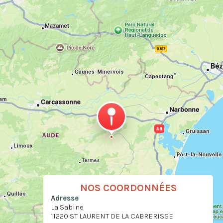
NOS COORDONNÉES
Adresse
La Sabine
11220 ST LAURENT DE LA CABRERISSE