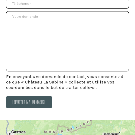
En envoyant une demande de contact, vous consentez à
ce que « Château La Sabine » collecte et utilise vos
coordonnées dans le but de traiter celle-ci.