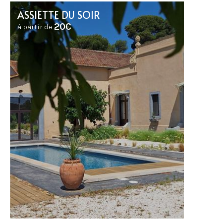
ASSIETTE DU SOIR
20€
à partir de