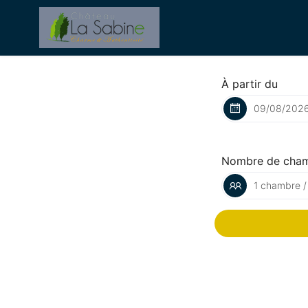
À partir du
Nombre de cha
1 chambre /